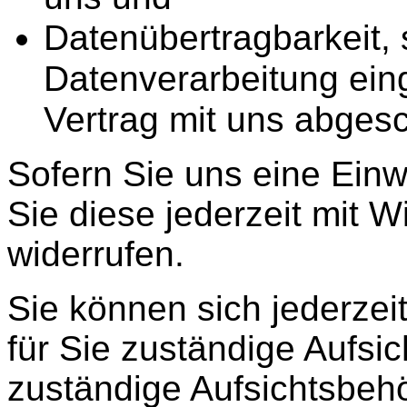
Datenübertragbarkeit, s
Datenverarbeitung eing
Vertrag mit uns abges
Sofern Sie uns eine Einwi
Sie diese jederzeit mit W
widerrufen.
Sie können sich jederzei
für Sie zuständige Aufsi
zuständige Aufsichtsbehö