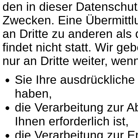
den in dieser Datenschu
Zwecken. Eine Übermittl
an Dritte zu anderen al
findet nicht statt. Wir g
nur an Dritte weiter, wen
Sie Ihre ausdrückliche 
haben,
die Verarbeitung zur A
Ihnen erforderlich ist,
die Verarbeitung zur Er