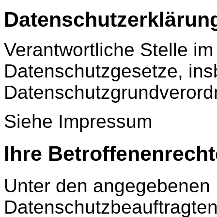
Datenschutzerklärun
Verantwortliche Stelle im
Datenschutzgesetze, ins
Datenschutzgrundverord
Siehe Impressum
Ihre Betroffenenrecht
Unter den angegebenen 
Datenschutzbeauftragten