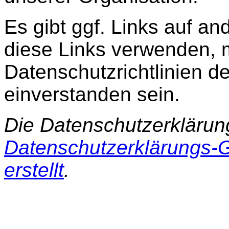
Es gibt ggf. Links auf a
diese Links verwenden, 
Datenschutzrichtlinien d
einverstanden sein.
Die Datenschutzerklärun
Datenschutzerklärungs-G
erstellt
.