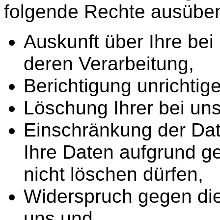
folgende Rechte ausübe
Auskunft über Ihre be
deren Verarbeitung,
Berichtigung unrichti
Löschung Ihrer bei un
Einschränkung der Dat
Ihre Daten aufgrund ge
nicht löschen dürfen,
Widerspruch gegen die
uns und