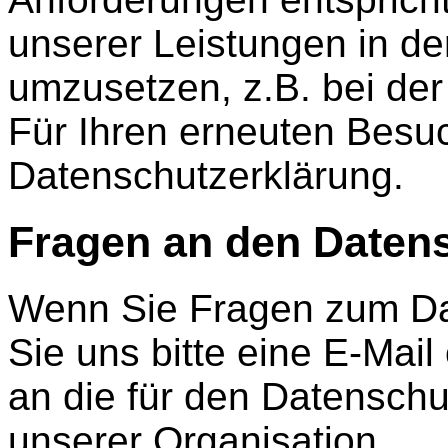
unserer Leistungen in d
umzusetzen, z.B. bei der
Für Ihren erneuten Besuc
Datenschutzerklärung.
Fragen an den Daten
Wenn Sie Fragen zum Da
Sie uns bitte eine E-Mail
an die für den Datenschu
unserer Organisation.