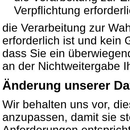
Verpflichtung erforderli
die Verarbeitung zur Wah
erforderlich ist und kei
dass Sie ein überwiegen
an der Nichtweitergabe I
Änderung unserer D
Wir behalten uns vor, di
anzupassen, damit sie st
Anforderungen entspric